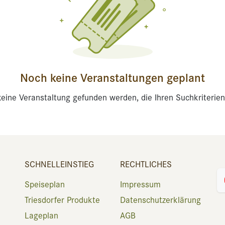
Noch keine Veranstaltungen geplant
eine Veranstaltung gefunden werden, die Ihren Suchkriterien
SCHNELLEINSTIEG
RECHTLICHES
Speiseplan
Impressum
Triesdorfer Produkte
Datenschutzerklärung
Lageplan
AGB