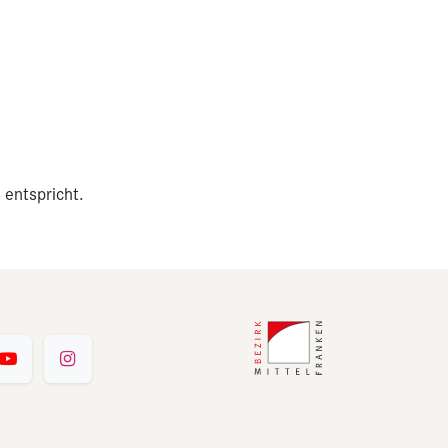
 entspricht.