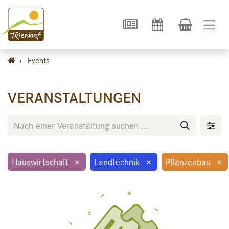
›
Events
VERANSTALTUNGEN
Hauswirtschaft
×
Landtechnik
×
Pflanzenbau
×