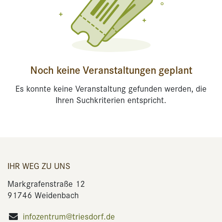
Noch keine Veranstaltungen geplant
Es konnte keine Veranstaltung gefunden werden, die
Ihren Suchkriterien entspricht.
IHR WEG ZU UNS
Markgrafenstraße 12
91746 Weidenbach
infozentrum@triesdorf.de