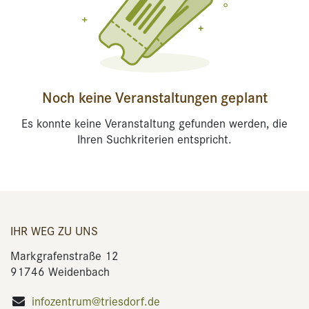
Noch keine Veranstaltungen geplant
Es konnte keine Veranstaltung gefunden werden, die
Ihren Suchkriterien entspricht.
IHR WEG ZU UNS
Markgrafenstraße 12
91746 Weidenbach
infozentrum@triesdorf.de