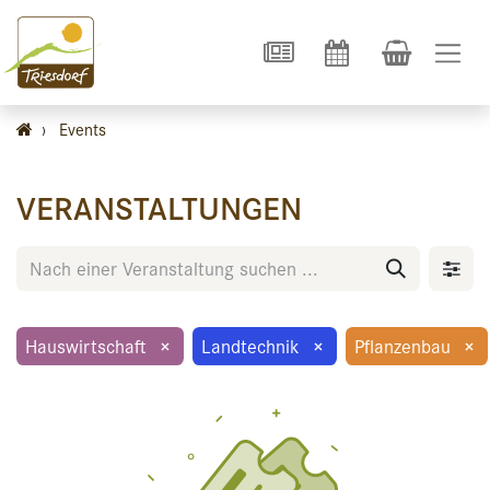
›
Events
VERANSTALTUNGEN
Hauswirtschaft
×
Landtechnik
×
Pflanzenbau
×