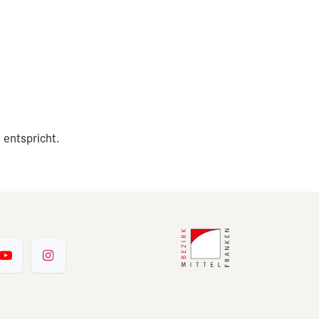
 entspricht.