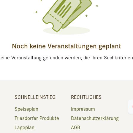
Noch keine Veranstaltungen geplant
eine Veranstaltung gefunden werden, die Ihren Suchkriterien
SCHNELLEINSTIEG
RECHTLICHES
Speiseplan
Impressum
Triesdorfer Produkte
Datenschutzerklärung
Lageplan
AGB