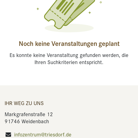
Noch keine Veranstaltungen geplant
Es konnte keine Veranstaltung gefunden werden, die
Ihren Suchkriterien entspricht.
IHR WEG ZU UNS
Markgrafenstraße 12
91746 Weidenbach
infozentrum@triesdorf.de