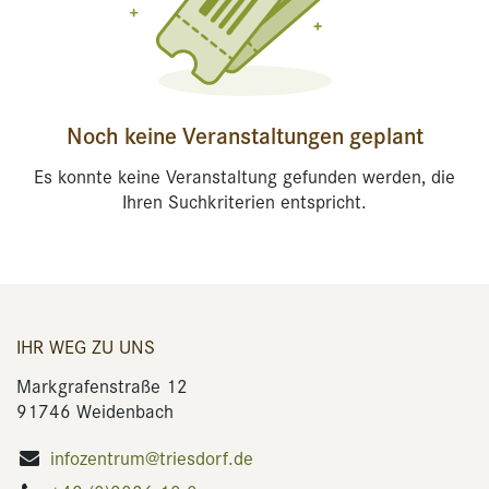
Noch keine Veranstaltungen geplant
Es konnte keine Veranstaltung gefunden werden, die
Ihren Suchkriterien entspricht.
IHR WEG ZU UNS
Markgrafenstraße 12
91746 Weidenbach
infozentrum@triesdorf.de