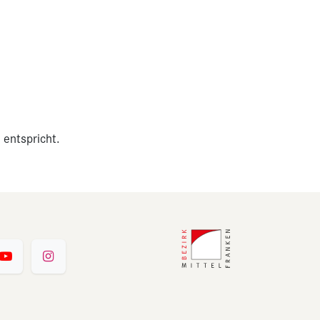
 entspricht.