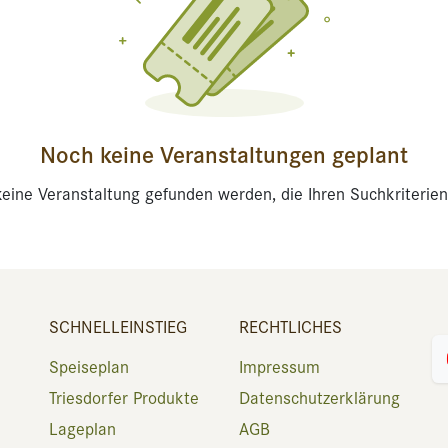
Noch keine Veranstaltungen geplant
eine Veranstaltung gefunden werden, die Ihren Suchkriterien
SCHNELLEINSTIEG
RECHTLICHES
Speiseplan
Impressum
Triesdorfer Produkte
Datenschutzerklärung
Lageplan
AGB