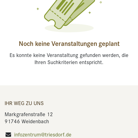
Noch keine Veranstaltungen geplant
Es konnte keine Veranstaltung gefunden werden, die
Ihren Suchkriterien entspricht.
IHR WEG ZU UNS
Markgrafenstraße 12
91746 Weidenbach
infozentrum@triesdorf.de