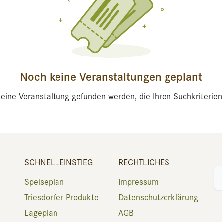
Noch keine Veranstaltungen geplant
eine Veranstaltung gefunden werden, die Ihren Suchkriterien
SCHNELLEINSTIEG
RECHTLICHES
Speiseplan
Impressum
Triesdorfer Produkte
Datenschutzerklärung
Lageplan
AGB