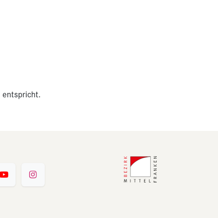
 entspricht.