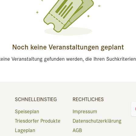
Noch keine Veranstaltungen geplant
eine Veranstaltung gefunden werden, die Ihren Suchkriterien
SCHNELLEINSTIEG
RECHTLICHES
Speiseplan
Impressum
Triesdorfer Produkte
Datenschutzerklärung
Lageplan
AGB