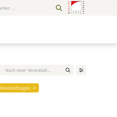
Veranstaltungen
×