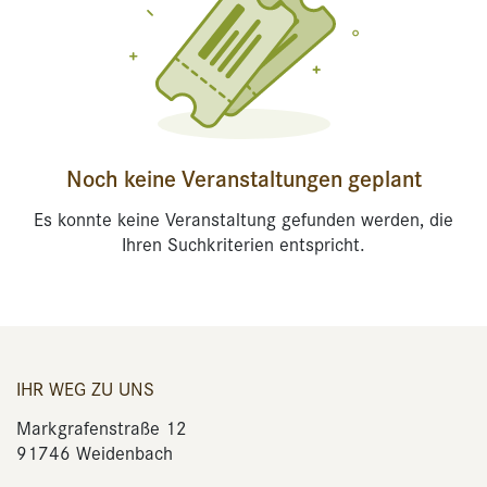
Noch keine Veranstaltungen geplant
Es konnte keine Veranstaltung gefunden werden, die
Ihren Suchkriterien entspricht.
IHR WEG ZU UNS
Markgrafenstraße 12
91746 Weidenbach