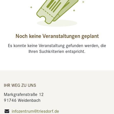
Noch keine Veranstaltungen geplant
Es konnte keine Veranstaltung gefunden werden, die
Ihren Suchkriterien entspricht.
IHR WEG ZU UNS
Markgrafenstraße 12
91746 Weidenbach
infozentrum@triesdorf.de