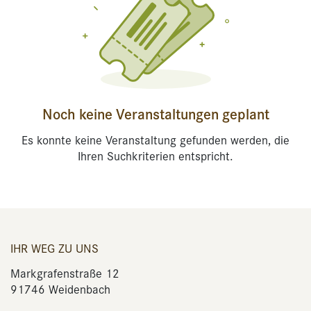
Noch keine Veranstaltungen geplant
Es konnte keine Veranstaltung gefunden werden, die
Ihren Suchkriterien entspricht.
IHR WEG ZU UNS
Markgrafenstraße 12
91746 Weidenbach