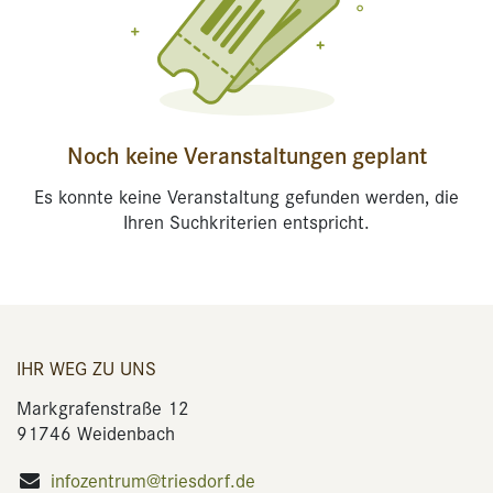
Noch keine Veranstaltungen geplant
Es konnte keine Veranstaltung gefunden werden, die
Ihren Suchkriterien entspricht.
IHR WEG ZU UNS
Markgrafenstraße 12
91746 Weidenbach
infozentrum@triesdorf.de