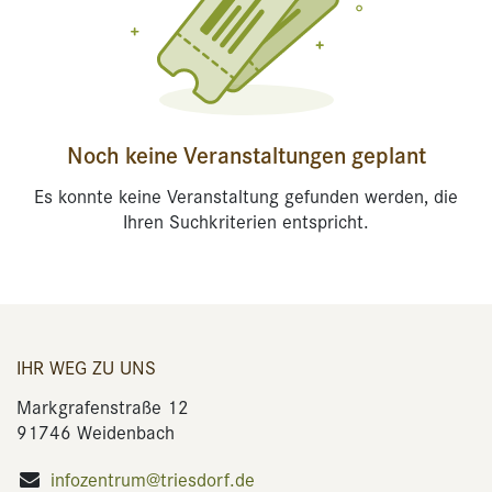
Noch keine Veranstaltungen geplant
Es konnte keine Veranstaltung gefunden werden, die
Ihren Suchkriterien entspricht.
IHR WEG ZU UNS
Markgrafenstraße 12
91746 Weidenbach
infozentrum@triesdorf.de