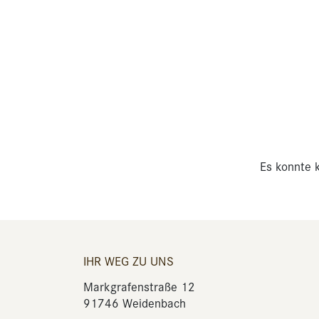
Es konnte k
IHR WEG ZU UNS
Markgrafenstraße 12
91746 Weidenbach