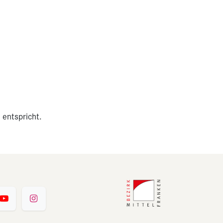
 entspricht.