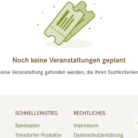
Noch keine Veranstaltungen geplant
eine Veranstaltung gefunden werden, die Ihren Suchkriterien
SCHNELLEINSTIEG
RECHTLICHES
Speiseplan
Impressum
Triesdorfer Produkte
Datenschutzerklärung