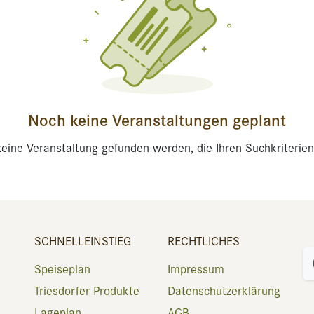
Noch keine Veranstaltungen geplant
eine Veranstaltung gefunden werden, die Ihren Suchkriterien
SCHNELLEINSTIEG
RECHTLICHES
Speiseplan
Impressum
Triesdorfer Produkte
Datenschutzerklärung
Lageplan
AGB