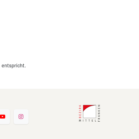
 entspricht.