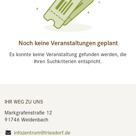
Noch keine Veranstaltungen geplant
Es konnte keine Veranstaltung gefunden werden, die
Ihren Suchkriterien entspricht.
IHR WEG ZU UNS
Markgrafenstraße 12
91746 Weidenbach
infozentrum@triesdorf.de