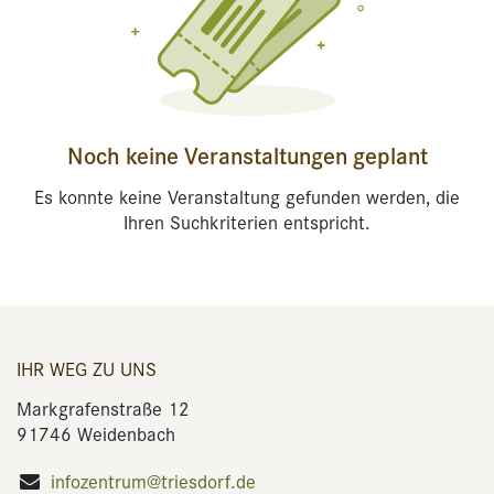
Noch keine Veranstaltungen geplant
Es konnte keine Veranstaltung gefunden werden, die
Ihren Suchkriterien entspricht.
IHR WEG ZU UNS
Markgrafenstraße 12
91746 Weidenbach
infozentrum@triesdorf.de