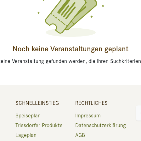
Noch keine Veranstaltungen geplant
eine Veranstaltung gefunden werden, die Ihren Suchkriterien
SCHNELLEINSTIEG
RECHTLICHES
Speiseplan
Impressum
Triesdorfer Produkte
Datenschutzerklärung
Lageplan
AGB