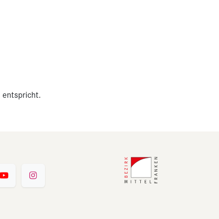
 entspricht.