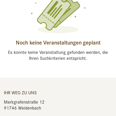
Noch keine Veranstaltungen geplant
Es konnte keine Veranstaltung gefunden werden, die
Ihren Suchkriterien entspricht.
IHR WEG ZU UNS
Markgrafenstraße 12
91746 Weidenbach