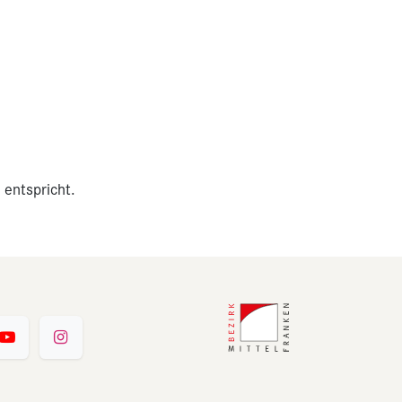
 entspricht.