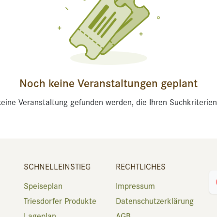
Noch keine Veranstaltungen geplant
eine Veranstaltung gefunden werden, die Ihren Suchkriterien
SCHNELLEINSTIEG
RECHTLICHES
Speiseplan
Impressum
Triesdorfer Produkte
Datenschutzerklärung
Lageplan
AGB