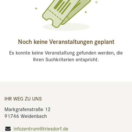
Noch keine Veranstaltungen geplant
Es konnte keine Veranstaltung gefunden werden, die
Ihren Suchkriterien entspricht.
IHR WEG ZU UNS
Markgrafenstraße 12
91746 Weidenbach
infozentrum@triesdorf.de