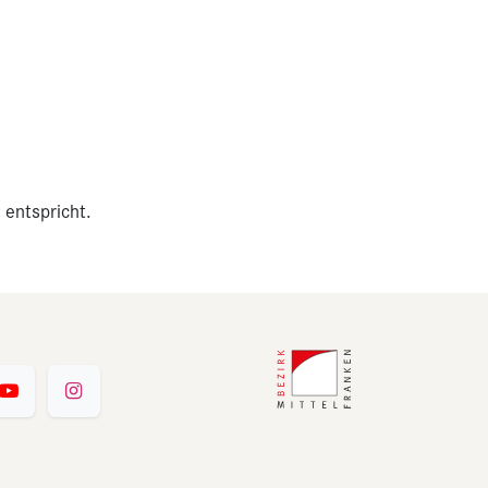
 entspricht.