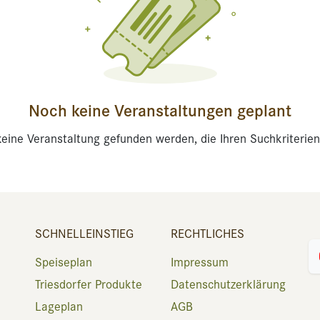
Noch keine Veranstaltungen geplant
eine Veranstaltung gefunden werden, die Ihren Suchkriterien
SCHNELLEINSTIEG
RECHTLICHES
Speiseplan
Impressum
Triesdorfer Produkte
Datenschutzerklärung
Lageplan
AGB