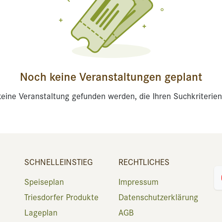
Noch keine Veranstaltungen geplant
eine Veranstaltung gefunden werden, die Ihren Suchkriterien
SCHNELLEINSTIEG
RECHTLICHES
Speiseplan
Impressum
Triesdorfer Produkte
Datenschutzerklärung
Lageplan
AGB