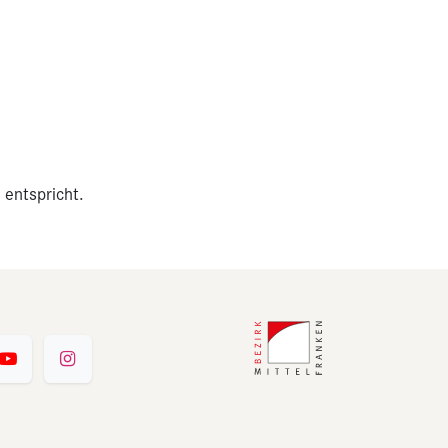
 entspricht.