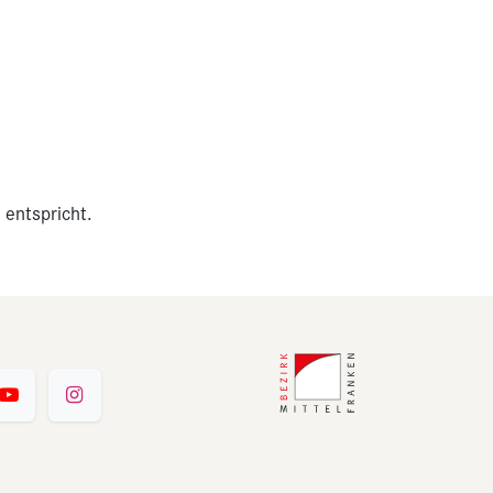
 entspricht.