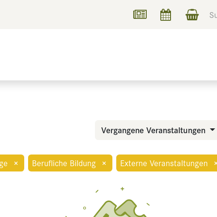
UCHEN
INFORMIEREN
Vergangene Veranstaltungen
ge
×
Berufliche Bildung
×
Externe Veranstaltungen