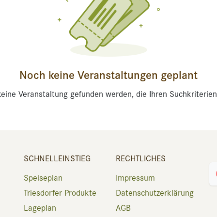
Noch keine Veranstaltungen geplant
eine Veranstaltung gefunden werden, die Ihren Suchkriterien
SCHNELLEINSTIEG
RECHTLICHES
Speiseplan
Impressum
Triesdorfer Produkte
Datenschutzerklärung
Lageplan
AGB