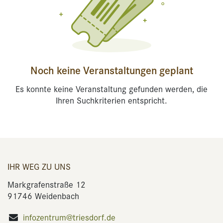
Noch keine Veranstaltungen geplant
Es konnte keine Veranstaltung gefunden werden, die
Ihren Suchkriterien entspricht.
IHR WEG ZU UNS
Markgrafenstraße 12
91746 Weidenbach
infozentrum@triesdorf.de