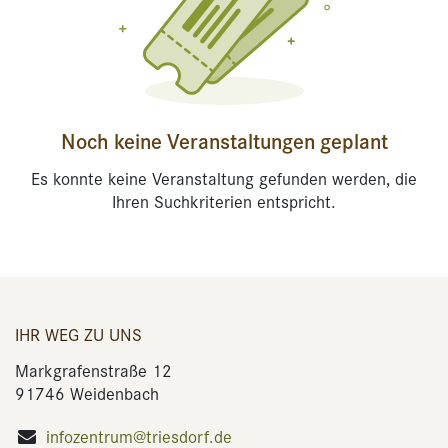
Noch keine Veranstaltungen geplant
Es konnte keine Veranstaltung gefunden werden, die
Ihren Suchkriterien entspricht.
IHR WEG ZU UNS
Markgrafenstraße 12
91746 Weidenbach
infozentrum@triesdorf.de