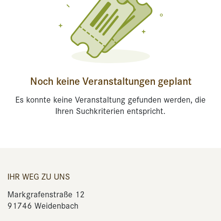
Noch keine Veranstaltungen geplant
Es konnte keine Veranstaltung gefunden werden, die
Ihren Suchkriterien entspricht.
IHR WEG ZU UNS
Markgrafenstraße 12
91746 Weidenbach