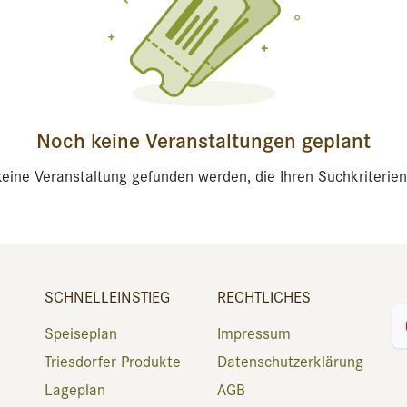
Noch keine Veranstaltungen geplant
eine Veranstaltung gefunden werden, die Ihren Suchkriterien
SCHNELLEINSTIEG
RECHTLICHES
Speiseplan
Impressum
Triesdorfer Produkte
Datenschutzerklärung
Lageplan
AGB