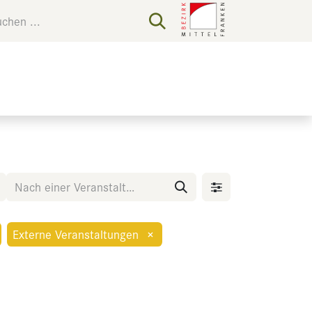
Externe Veranstaltungen
×