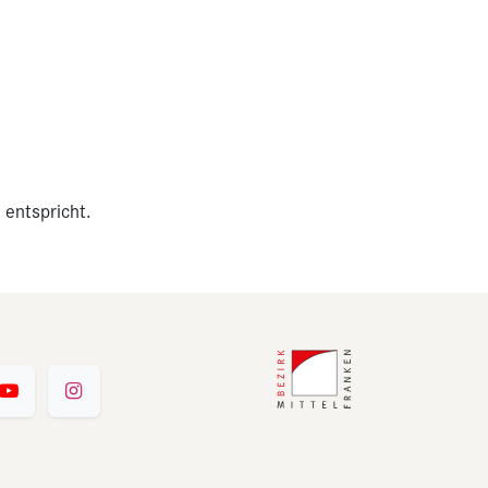
 entspricht.