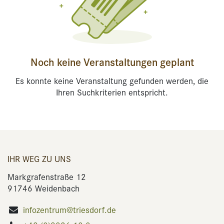
Noch keine Veranstaltungen geplant
Es konnte keine Veranstaltung gefunden werden, die
Ihren Suchkriterien entspricht.
IHR WEG ZU UNS
Markgrafenstraße 12
91746 Weidenbach
infozentrum@triesdorf.de