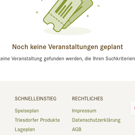
Noch keine Veranstaltungen geplant
eine Veranstaltung gefunden werden, die Ihren Suchkriterien
SCHNELLEINSTIEG
RECHTLICHES
Speiseplan
Impressum
Triesdorfer Produkte
Datenschutzerklärung
Lageplan
AGB