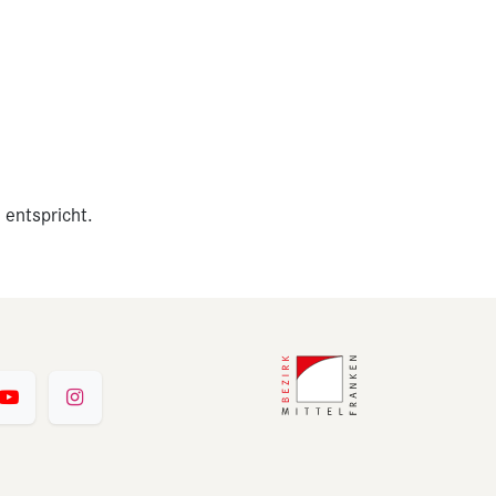
 entspricht.