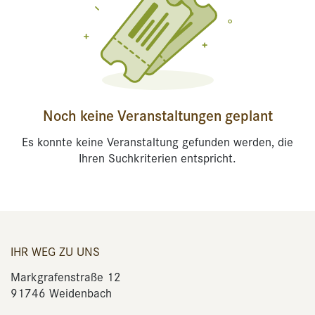
Noch keine Veranstaltungen geplant
Es konnte keine Veranstaltung gefunden werden, die
Ihren Suchkriterien entspricht.
IHR WEG ZU UNS
Markgrafenstraße 12
91746 Weidenbach