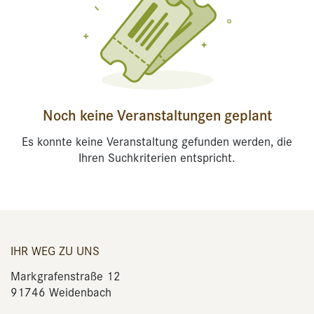
Noch keine Veranstaltungen geplant
Es konnte keine Veranstaltung gefunden werden, die
Ihren Suchkriterien entspricht.
IHR WEG ZU UNS
Markgrafenstraße 12
91746 Weidenbach