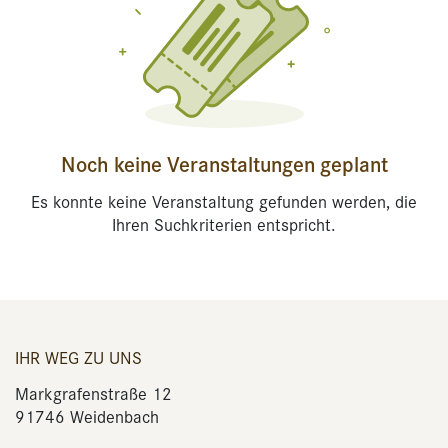
Noch keine Veranstaltungen geplant
Es konnte keine Veranstaltung gefunden werden, die
Ihren Suchkriterien entspricht.
IHR WEG ZU UNS
Markgrafenstraße 12
91746 Weidenbach