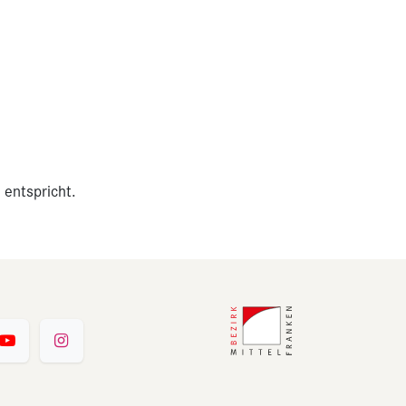
 entspricht.