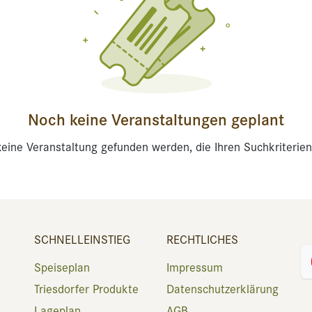
Noch keine Veranstaltungen geplant
eine Veranstaltung gefunden werden, die Ihren Suchkriterien
SCHNELLEINSTIEG
RECHTLICHES
Speiseplan
Impressum
Triesdorfer Produkte
Datenschutzerklärung
Lageplan
AGB