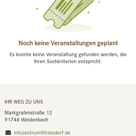
Noch keine Veranstaltungen geplant
Es konnte keine Veranstaltung gefunden werden, die
Ihren Suchkriterien entspricht.
IHR WEG ZU UNS
Markgrafenstraße 12
91746 Weidenbach
infozentrum@triesdorf.de