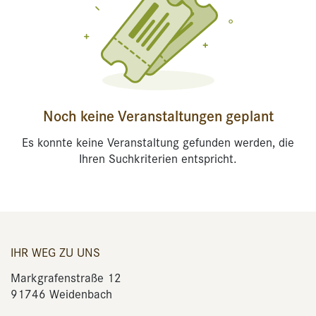
Noch keine Veranstaltungen geplant
Es konnte keine Veranstaltung gefunden werden, die
Ihren Suchkriterien entspricht.
IHR WEG ZU UNS
Markgrafenstraße 12
91746 Weidenbach