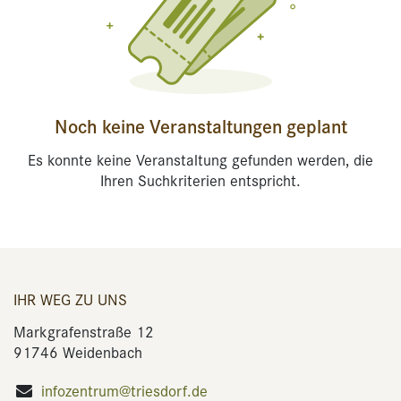
Noch keine Veranstaltungen geplant
Es konnte keine Veranstaltung gefunden werden, die
Ihren Suchkriterien entspricht.
IHR WEG ZU UNS
Markgrafenstraße 12
91746 Weidenbach
infozentrum@triesdorf.de