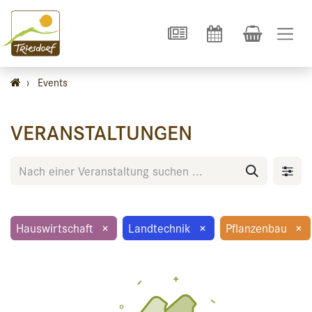
›
Events
VERANSTALTUNGEN
Hauswirtschaft
×
Landtechnik
×
Pflanzenbau
×