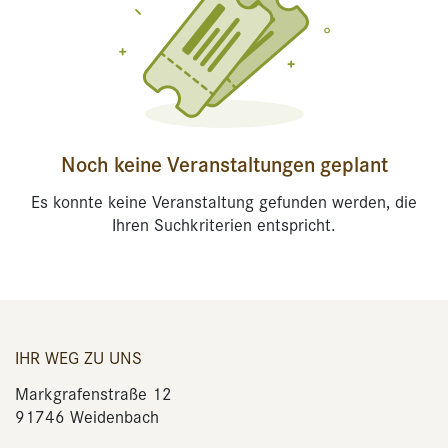
Noch keine Veranstaltungen geplant
Es konnte keine Veranstaltung gefunden werden, die
Ihren Suchkriterien entspricht.
IHR WEG ZU UNS
Markgrafenstraße 12
91746 Weidenbach