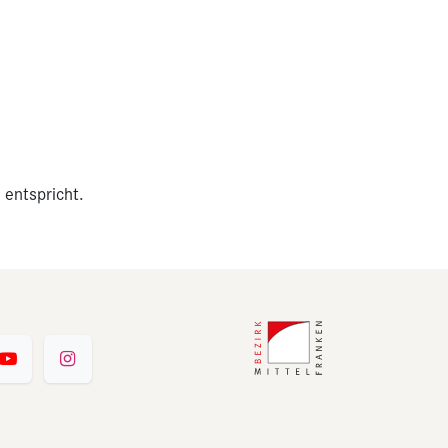
 entspricht.