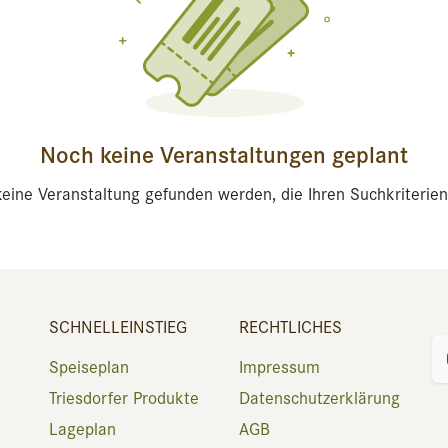
Noch keine Veranstaltungen geplant
eine Veranstaltung gefunden werden, die Ihren Suchkriterien
SCHNELLEINSTIEG
RECHTLICHES
Speiseplan
Impressum
Triesdorfer Produkte
Datenschutzerklärung
Lageplan
AGB