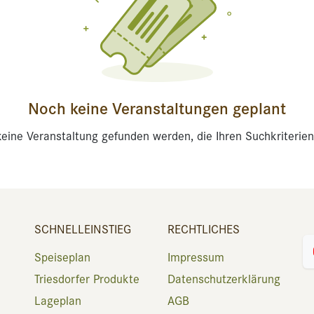
Noch keine Veranstaltungen geplant
eine Veranstaltung gefunden werden, die Ihren Suchkriterien
SCHNELLEINSTIEG
RECHTLICHES
Speiseplan
Impressum
Triesdorfer Produkte
Datenschutzerklärung
Lageplan
AGB