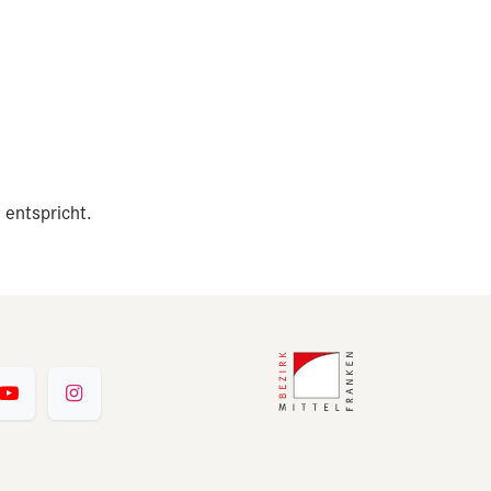
 entspricht.