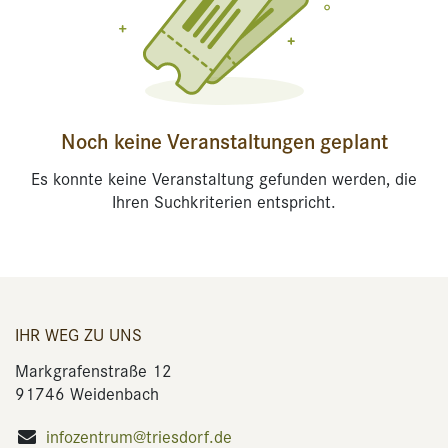
Noch keine Veranstaltungen geplant
Es konnte keine Veranstaltung gefunden werden, die
Ihren Suchkriterien entspricht.
IHR WEG ZU UNS
Markgrafenstraße 12
91746 Weidenbach
infozentrum@triesdorf.de