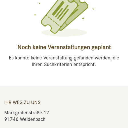
Noch keine Veranstaltungen geplant
Es konnte keine Veranstaltung gefunden werden, die
Ihren Suchkriterien entspricht.
IHR WEG ZU UNS
Markgrafenstraße 12
91746 Weidenbach