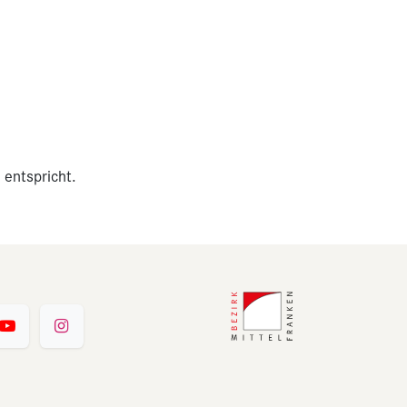
 entspricht.