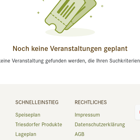
Noch keine Veranstaltungen geplant
eine Veranstaltung gefunden werden, die Ihren Suchkriterien
SCHNELLEINSTIEG
RECHTLICHES
Speiseplan
Impressum
Triesdorfer Produkte
Datenschutzerklärung
Lageplan
AGB