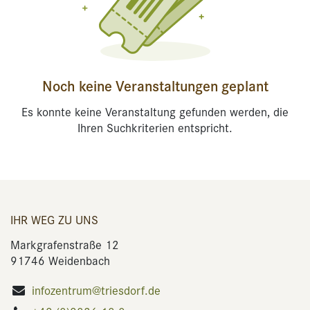
Noch keine Veranstaltungen geplant
Es konnte keine Veranstaltung gefunden werden, die
Ihren Suchkriterien entspricht.
IHR WEG ZU UNS
Markgrafenstraße 12
91746 Weidenbach
infozentrum@triesdorf.de