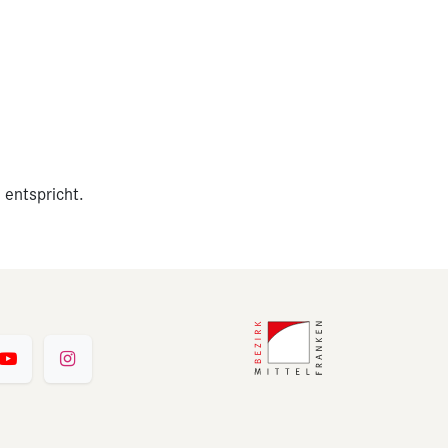
 entspricht.