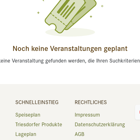
Noch keine Veranstaltungen geplant
eine Veranstaltung gefunden werden, die Ihren Suchkriterien
SCHNELLEINSTIEG
RECHTLICHES
Speiseplan
Impressum
Triesdorfer Produkte
Datenschutzerklärung
Lageplan
AGB