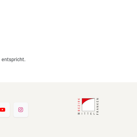
 entspricht.