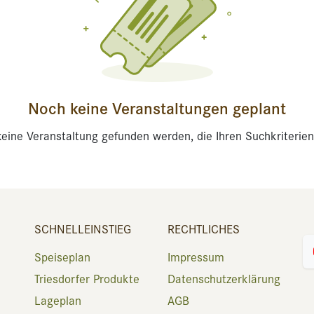
Noch keine Veranstaltungen geplant
eine Veranstaltung gefunden werden, die Ihren Suchkriterien
SCHNELLEINSTIEG
RECHTLICHES
Speiseplan
Impressum
Triesdorfer Produkte
Datenschutzerklärung
Lageplan
AGB