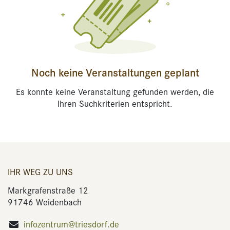
Noch keine Veranstaltungen geplant
Es konnte keine Veranstaltung gefunden werden, die
Ihren Suchkriterien entspricht.
IHR WEG ZU UNS
Markgrafenstraße 12
91746 Weidenbach
infozentrum@triesdorf.de