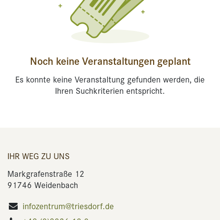
Noch keine Veranstaltungen geplant
Es konnte keine Veranstaltung gefunden werden, die
Ihren Suchkriterien entspricht.
IHR WEG ZU UNS
Markgrafenstraße 12
91746 Weidenbach
infozentrum@triesdorf.de